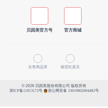
贝因美官方号
官方商城
在售商品库
谢宏吐真言
© 2026
贝因美股份有限公司 版权所有
浙公网安备 33010802004482号
浙ICP备11013172号