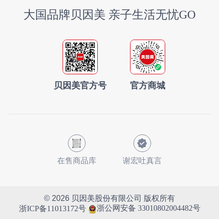
大国品牌贝因美 亲子生活无忧GO
贝因美官方号
官方商城
在售商品库
谢宏吐真言
© 2026
贝因美股份有限公司 版权所有
浙公网安备 33010802004482号
浙ICP备11013172号